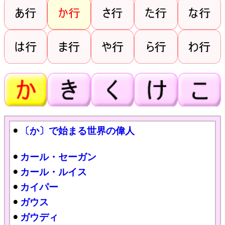
〔か〕で始まる世界の偉人
カール・セーガン
カール・ルイス
カイパー
ガウス
ガウディ