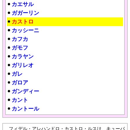
カエサル
ガガーリン
カストロ
カッシーニ
カフカ
ガモフ
カラヤン
ガリレオ
ガレ
ガロア
ガンディー
カント
カントール
フィデル・アレハンドロ・カストロ・ルスは、キューバ