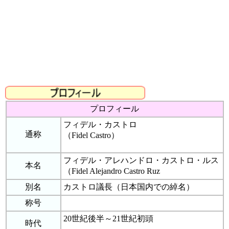
プロフィール
フィデル・カストロ
通称
（Fidel Castro）
フィデル・アレハンドロ・カストロ・ルス
本名
（Fidel Alejandro Castro Ruz
別名
カストロ議長（日本国内での綽名）
称号
20世紀後半～21世紀初頭
時代