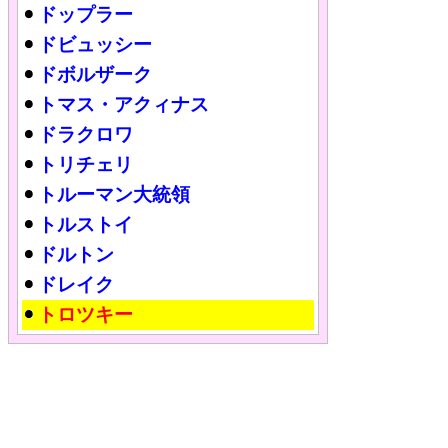
ドップラー
ドビュッシー
ドボルザーク
トマス・アクィナス
ドラクロワ
トリチェリ
トルーマン大統領
トルストイ
ドルトン
ドレイク
トロツキー