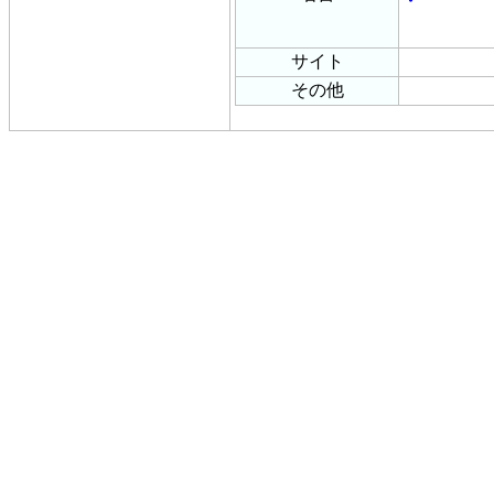
・
サイト
その他