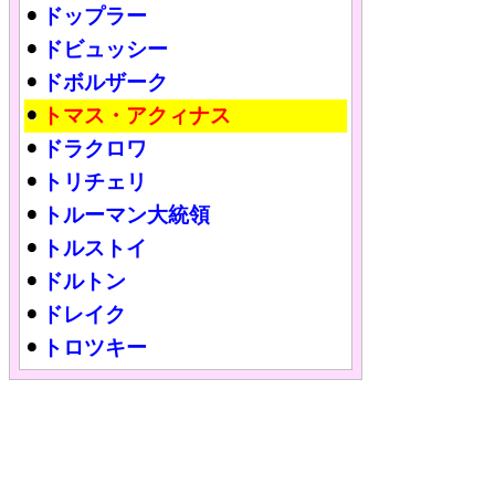
ドップラー
ドビュッシー
ドボルザーク
トマス・アクィナス
ドラクロワ
トリチェリ
トルーマン大統領
トルストイ
ドルトン
ドレイク
トロツキー