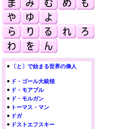
〔と〕で始まる世界の偉人
ド・ゴール大統領
ド・モアブル
ド・モルガン
トーマス・マン
ドガ
ドストエフスキー