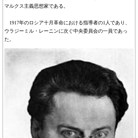
マルクス主義思想家である。
1917年のロシア十月革命における指導者の1人であり、
ウラジーミル・レーニンに次ぐ中央委員会の一員であっ
た。