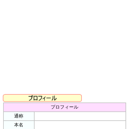
プロフィール
通称
本名