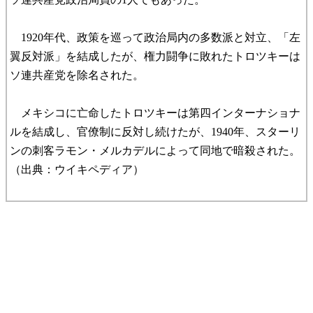
1920年代、政策を巡って政治局内の多数派と対立、「左
翼反対派」を結成したが、権力闘争に敗れたトロツキーは
ソ連共産党を除名された。
メキシコに亡命したトロツキーは第四インターナショナ
ルを結成し、官僚制に反対し続けたが、1940年、スターリ
ンの刺客ラモン・メルカデルによって同地で暗殺された。
（出典：ウイキペディア）