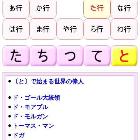
〔と〕で始まる世界の偉人
ド・ゴール大統領
ド・モアブル
ド・モルガン
トーマス・マン
ドガ