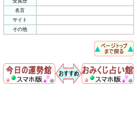
受賞歴
名言
サイト
その他