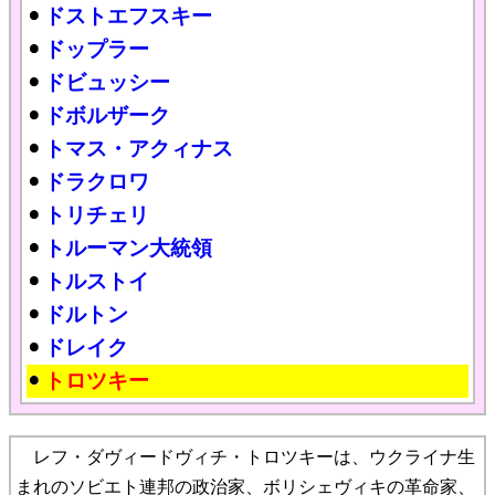
ドストエフスキー
ドップラー
ドビュッシー
ドボルザーク
トマス・アクィナス
ドラクロワ
トリチェリ
トルーマン大統領
トルストイ
ドルトン
ドレイク
トロツキー
レフ・ダヴィードヴィチ・トロツキーは、ウクライナ生
まれのソビエト連邦の政治家、ボリシェヴィキの革命家、