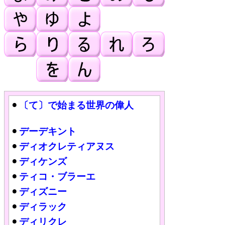
〔て〕で始まる世界の偉人
デーデキント
ディオクレティアヌス
ディケンズ
ティコ・ブラーエ
ディズニー
ディラック
ディリクレ