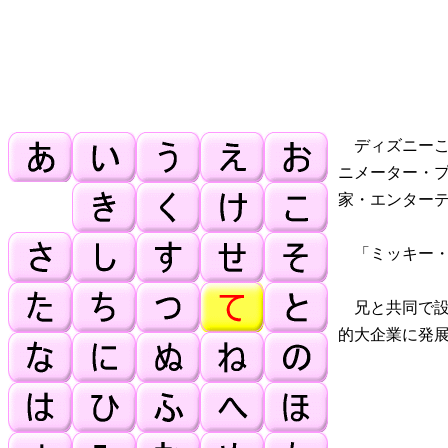
ディズニーこ
ニメーター・
家・エンター
「ミッキー・
兄と共同で設
的大企業に発