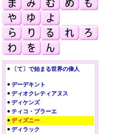
〔て〕で始まる世界の偉人
デーデキント
ディオクレティアヌス
ディケンズ
ティコ・ブラーエ
ディズニー
ディラック