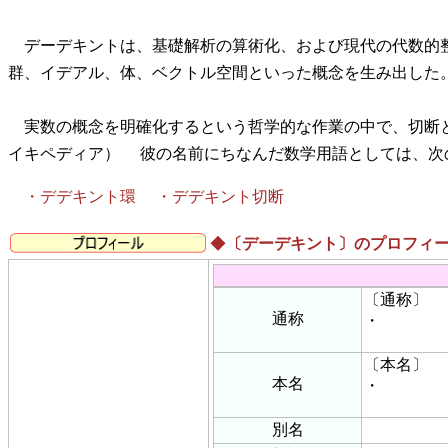
デーデキントは、基礎解析の算術化、および現代の代数的
群、イデアル、体、ベクトル空間といった概念を生み出した
実数の概念を明確化するという哲学的な作業の中で、切断
イキペディア） 彼の名前にちなんだ数学用語としては、次
・デデキント環 ・デデキント切断
◆
〔デーデキント〕のプロフィ
〔通称〕
通称
・
〔本名〕
本名
・
別名