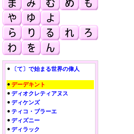
〔て〕で始まる世界の偉人
デーデキント
ディオクレティアヌス
ディケンズ
ティコ・ブラーエ
ディズニー
ディラック