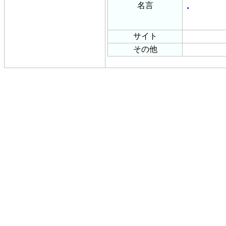
名言
・
サイト
その他