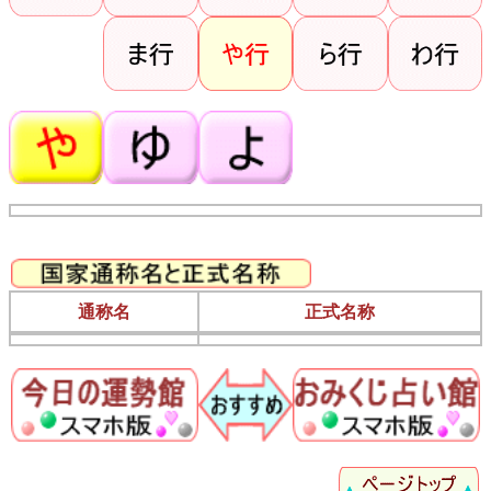
通称名
正式名称