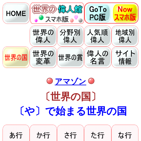
アマゾン
〔世界の国〕
〔や〕で始まる世界の国