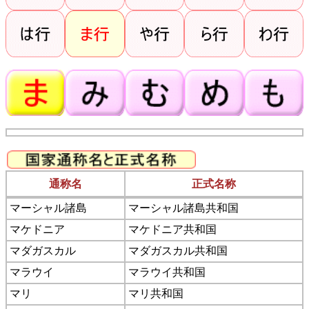
通称名
正式名称
マーシャル諸島
マーシャル諸島共和国
マケドニア
マケドニア共和国
マダガスカル
マダガスカル共和国
マラウイ
マラウイ共和国
マリ
マリ共和国