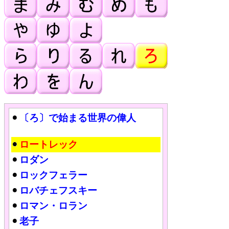
〔ろ〕で始まる世界の偉人
ロートレック
ロダン
ロックフェラー
ロバチェフスキー
ロマン・ロラン
老子