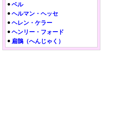
ベル
ヘルマン・ヘッセ
ヘレン・ケラー
ヘンリー・フォード
扁鵲（へんじゃく）