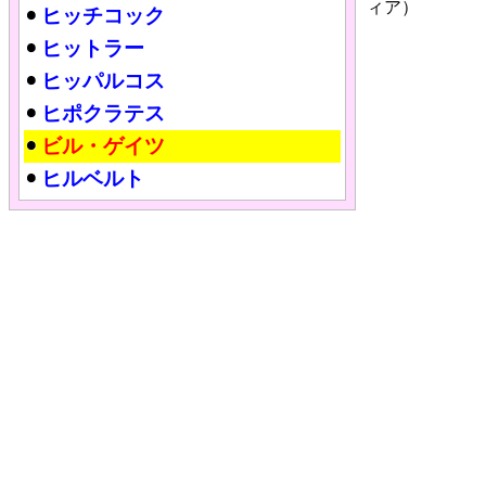
ィア）
ヒッチコック
ヒットラー
ヒッパルコス
ヒポクラテス
ビル・ゲイツ
ヒルベルト