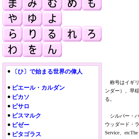
〔ひ〕で始まる世界の偉人
称号はイギリ
ピエール・カルダン
ンダー）、早
ピカソ
る。
ピサロ
ビスマルク
シルバー・バ
ビゼー
ウッダード・ラスカー公
Service、en
ピタゴラス