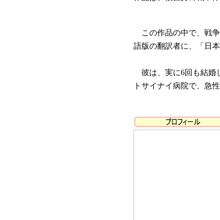
この作品の中で、戦争
語版の翻訳者に、「日本
彼は、実に6回も結婚し9
トサイナイ病院で、急性