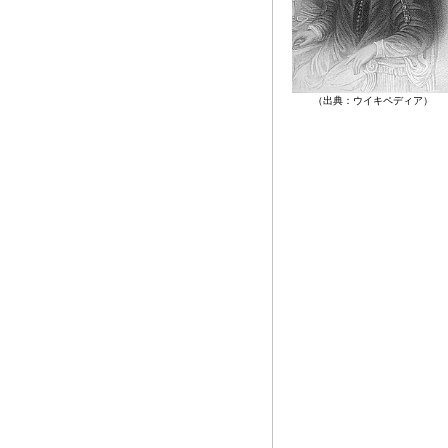
（出典：ウイキペディア）