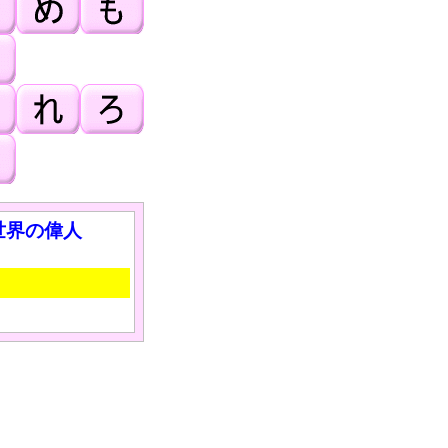
世界の偉人