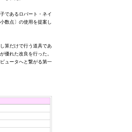
息子であるロバート・ネイ
小数点〕の使用を提案し
し算だけで行う道具であ
ドが優れた改良を行った。
ピュータへと繋がる第一