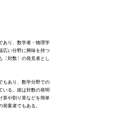
であり、数学者・物理学
幅広い分野に興味を持つ
も〔対数〕の発見者とし
でもあり、数学分野での
ている。彼は対数の発明
け算や割り算などを簡単
の発案者でもある。