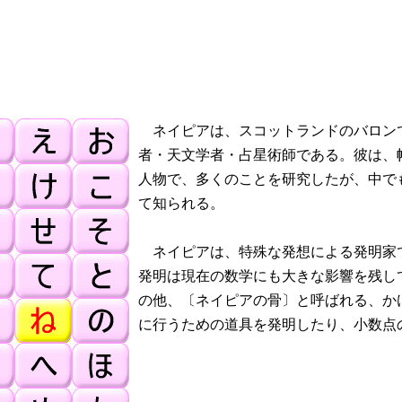
ネイピアは、スコットランドのバロン
者・天文学者・占星術師である。彼は、
人物で、多くのことを研究したが、中で
て知られる。
ネイピアは、特殊な発想による発明家
発明は現在の数学にも大きな影響を残し
の他、〔ネイピアの骨〕と呼ばれる、か
に行うための道具を発明したり、小数点