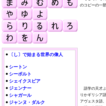
のコピーの一
〔し〕で始まる世界の偉人
シートン
シーボルト
シェイクスピア
ジェンナー
語学の天才ぶ
シャガール
りかギリシア
アヴェスタ語
ジャンヌ・ダルク