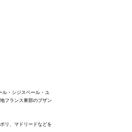
ポール・シジスベール・ユ
地フランス東部のブザン
ポリ、マドリードなどを