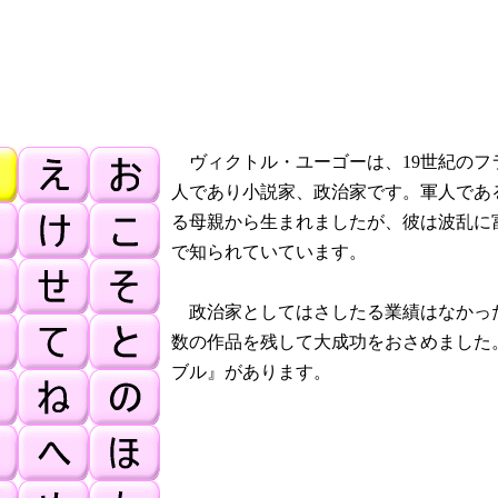
ヴィクトル・ユーゴーは、19世紀のフ
人であり小説家、政治家です。軍人であ
る母親から生まれましたが、彼は波乱に
で知られていています。
政治家としてはさしたる業績はなかっ
数の作品を残して大成功をおさめました
ブル』があります。