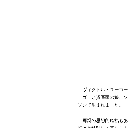
ヴィクトル・ユーゴーは
ーゴーと資産家の娘、ソ
ソンで生まれました。
両親の思想的確執もあ