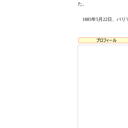
た。
1885年5月22日、