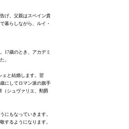
を告げ、父親はスペイン貴
で暮らしながら、ルイ・
17歳のとき、アカデミ
た。
フシェと結婚します。翌
0歳にしてロマン派の旗手
勲章（シュヴァリエ、勲爵
うにもなっていきます。
敬するようになります。