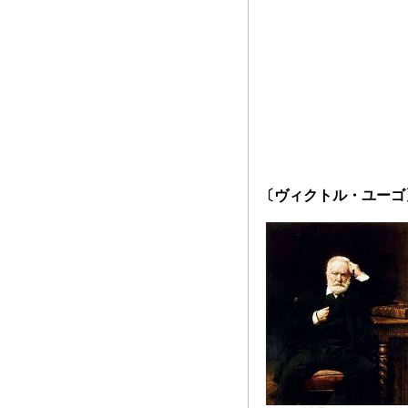
〔ヴィクトル・ユーゴ